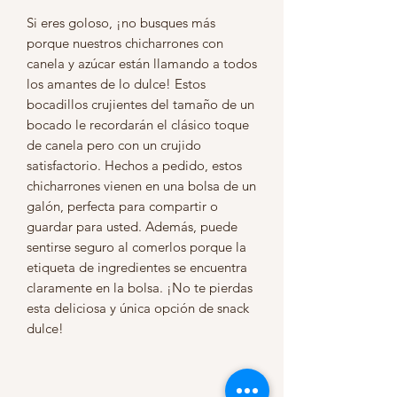
Si eres goloso, ¡no busques más 
porque nuestros chicharrones con 
canela y azúcar están llamando a todos 
los amantes de lo dulce! Estos 
bocadillos crujientes del tamaño de un 
bocado le recordarán el clásico toque 
de canela pero con un crujido 
satisfactorio. Hechos a pedido, estos 
chicharrones vienen en una bolsa de un 
galón, perfecta para compartir o 
guardar para usted. Además, puede 
sentirse seguro al comerlos porque la 
etiqueta de ingredientes se encuentra 
claramente en la bolsa. ¡No te pierdas 
esta deliciosa y única opción de snack 
dulce!