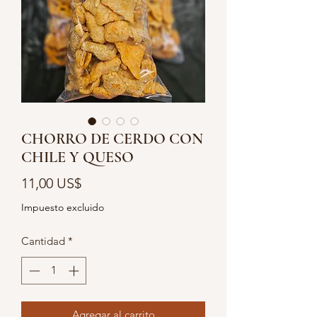
CHORRO DE CERDO CON
CHILE Y QUESO
Precio
11,00 US$
Impuesto excluido
Cantidad
*
Agregar al carrito